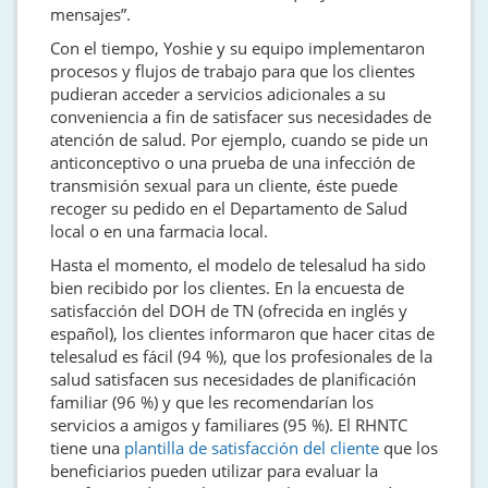
mensajes”.
Con el tiempo, Yoshie y su equipo implementaron
procesos y flujos de trabajo para que los clientes
pudieran acceder a servicios adicionales a su
conveniencia a fin de satisfacer sus necesidades de
atención de salud. Por ejemplo, cuando se pide un
anticonceptivo o una prueba de una infección de
transmisión sexual para un cliente, éste puede
recoger su pedido en el Departamento de Salud
local o en una farmacia local.
Hasta el momento, el modelo de telesalud ha sido
bien recibido por los clientes. En la encuesta de
satisfacción del DOH de TN (ofrecida en inglés y
español), los clientes informaron que hacer citas de
telesalud es fácil (94 %), que los profesionales de la
salud satisfacen sus necesidades de planificación
familiar (96 %) y que les recomendarían los
servicios a amigos y familiares (95 %). El RHNTC
tiene una
plantilla de satisfacción del cliente
que los
beneficiarios pueden utilizar para evaluar la