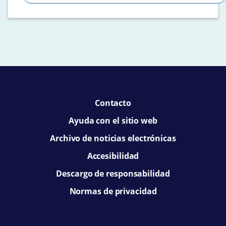
Contacto
Ayuda con el sitio web
Archivo de noticias electrónicas
Accesibilidad
Descargo de responsabilidad
Normas de privacidad