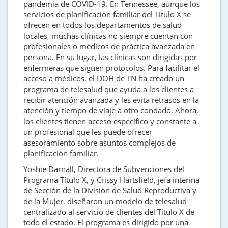
pandemia de COVID-19. En Tennessee, aunque los
servicios de planificación familiar del Título X se
ofrecen en todos los departamentos de salud
locales, muchas clínicas no siempre cuentan con
profesionales o médicos de práctica avanzada en
persona. En su lugar, las clínicas son dirigidas por
enfermeras que siguen protocolos. Para facilitar el
acceso a médicos, el DOH de TN ha creado un
programa de telesalud que ayuda a los clientes a
recibir atención avanzada y les evita retrasos en la
atención y tiempo de viaje a otro condado. Ahora,
los clientes tienen acceso específico y constante a
un profesional que les puede ofrecer
asesoramiento sobre asuntos complejos de
planificación familiar.
Yoshie Darnall, Directora de Subvenciones del
Programa Título X, y Crissy Hartsfield, jefa interina
de Sección de la División de Salud Reproductiva y
de la Mujer, diseñaron un modelo de telesalud
centralizado al servicio de clientes del Título X de
todo el estado. El programa es dirigido por una