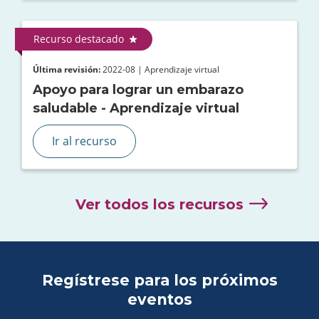
Recurso destacado
Última revisión:
2022-08 | Aprendizaje virtual
Apoyo para lograr un embarazo
saludable - Aprendizaje virtual
Ir al recurso
Ver todos los recursos
Regístrese para los próximos
eventos