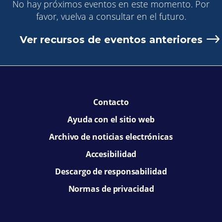
No hay próximos eventos en este momento. Por
favor, vuelva a consultar en el futuro.
Ver recursos de eventos anteriores
Contacto
Ayuda con el sitio web
Archivo de noticias electrónicas
Accesibilidad
Descargo de responsabilidad
Normas de privacidad