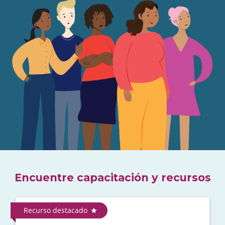
Encuentre capacitación y recursos
Recurso destacado