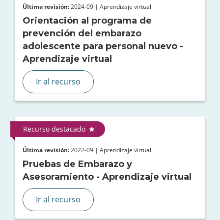
Última revisión:
2024-09 | Aprendizaje virtual
Orientación al programa de
prevención del embarazo
adolescente para personal nuevo -
Aprendizaje virtual
Ir al recurso
Recurso destacado
Última revisión:
2022-09 | Aprendizaje virtual
Pruebas de Embarazo y
Asesoramiento - Aprendizaje virtual
Ir al recurso