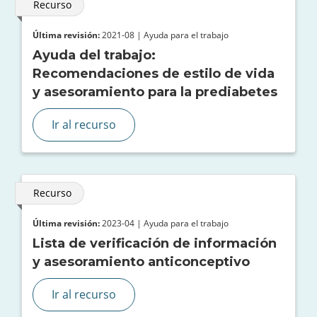
Recurso
Última revisión:
2021-08 | Ayuda para el trabajo
Ayuda del trabajo:
Recomendaciones de estilo de vida
y asesoramiento para la prediabetes
Ir al recurso
Recurso
Última revisión:
2023-04 | Ayuda para el trabajo
Lista de verificación de información
y asesoramiento anticonceptivo
Ir al recurso