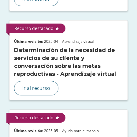
Recurso destacado
Última revisión:
2025-04 | Aprendizaje virtual
Determinación de la necesidad de
servicios de su cliente y
conversación sobre las metas
reproductivas - Aprendizaje virtual
Ir al recurso
Recurso destacado
Última revisión:
2025-05 | Ayuda para el trabajo