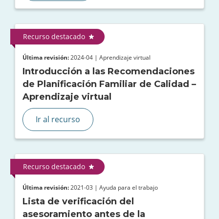
Recurso destacado
Última revisión:
2024-04 | Aprendizaje virtual
Introducción a las Recomendaciones
de Planificación Familiar de Calidad –
Aprendizaje virtual
Ir al recurso
Recurso destacado
Última revisión:
2021-03 | Ayuda para el trabajo
Lista de verificación del
asesoramiento antes de la