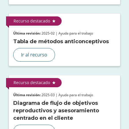
Recurso destacado
Última revisión:
2025-02 | Ayuda para el trabajo
Tabla de métodos anticonceptivos
Ir al recurso
Recurso destacado
Última revisión:
2025-03 | Ayuda para el trabajo
Diagrama de flujo de objetivos
reproductivos y asesoramiento
centrado en el cliente