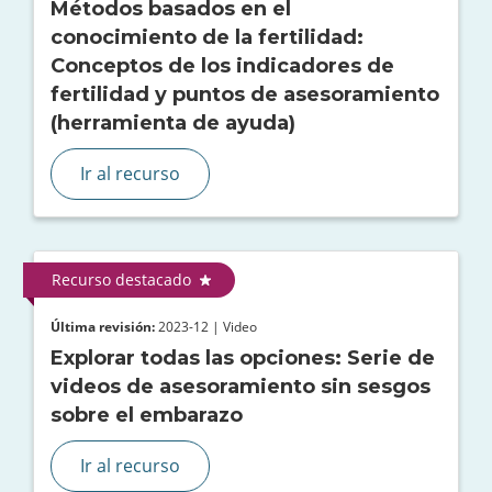
Métodos basados en el
conocimiento de la fertilidad:
Conceptos de los indicadores de
fertilidad y puntos de asesoramiento
(herramienta de ayuda)
Ir al recurso
Recurso destacado
Última revisión:
2023-12 | Video
Explorar todas las opciones: Serie de
videos de asesoramiento sin sesgos
sobre el embarazo
Ir al recurso