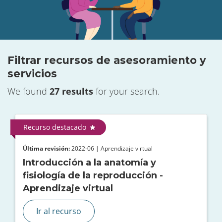
Filtrar recursos de asesoramiento y
servicios
We found
27 results
for your search.
Recurso destacado
Última revisión:
2022-06 | Aprendizaje virtual
Introducción a la anatomía y
fisiología de la reproducción -
Aprendizaje virtual
Ir al recurso