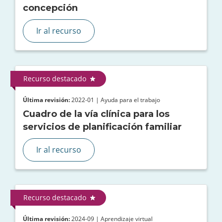
concepción
Ir al recurso
Recurso destacado
Última revisión:
2022-01 | Ayuda para el trabajo
Cuadro de la vía clínica para los
servicios de planificación familiar
Ir al recurso
Recurso destacado
Última revisión:
2024-09 | Aprendizaje virtual