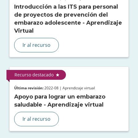
Introducción a las ITS para personal
de proyectos de prevención del
embarazo adolescente - Aprendizaje
Virtual
Ir al recurso
Recurso destacado
Última revisión:
2022-08 | Aprendizaje virtual
Apoyo para lograr un embarazo
saludable - Aprendizaje virtual
Ir al recurso