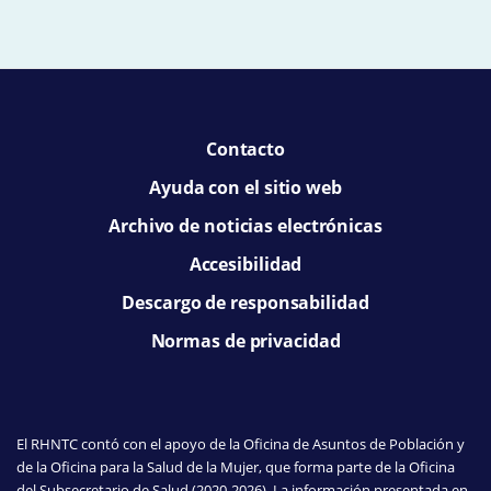
Contacto
Ayuda con el sitio web
Archivo de noticias electrónicas
Accesibilidad
Descargo de responsabilidad
Normas de privacidad
El RHNTC contó con el apoyo de la Oficina de Asuntos de Población y
de la Oficina para la Salud de la Mujer, que forma parte de la Oficina
del Subsecretario de Salud (2020-2026). La información presentada en