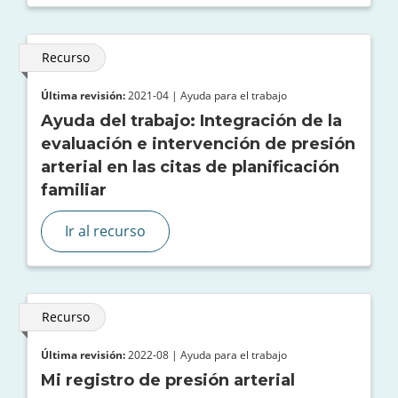
Recurso
Última revisión:
2021-04 | Ayuda para el trabajo
Ayuda del trabajo: Integración de la
evaluación e intervención de presión
arterial en las citas de planificación
familiar
Ir al recurso
Recurso
Última revisión:
2022-08 | Ayuda para el trabajo
Mi registro de presión arterial