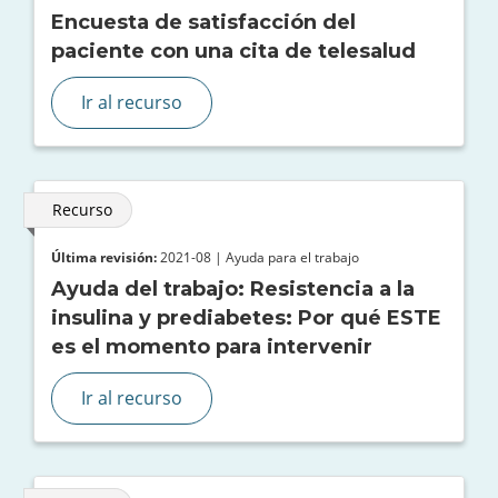
Encuesta de satisfacción del
paciente con una cita de telesalud
Ir al recurso
Recurso
Última revisión:
2021-08 | Ayuda para el trabajo
Ayuda del trabajo: Resistencia a la
insulina y prediabetes: Por qué ESTE
es el momento para intervenir
Ir al recurso