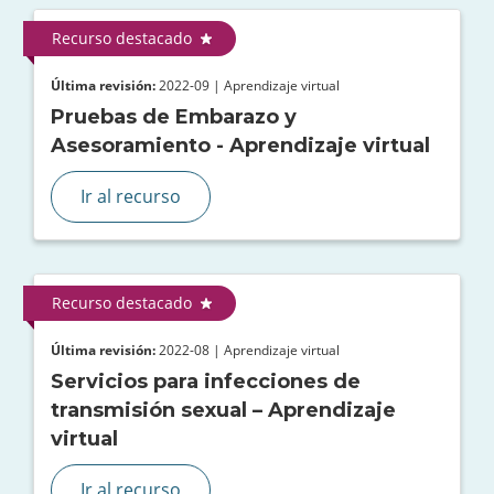
Recurso destacado
Última revisión:
2022-09 | Aprendizaje virtual
Pruebas de Embarazo y
Asesoramiento - Aprendizaje virtual
Ir al recurso
Recurso destacado
Última revisión:
2022-08 | Aprendizaje virtual
Servicios para infecciones de
transmisión sexual – Aprendizaje
virtual
Ir al recurso