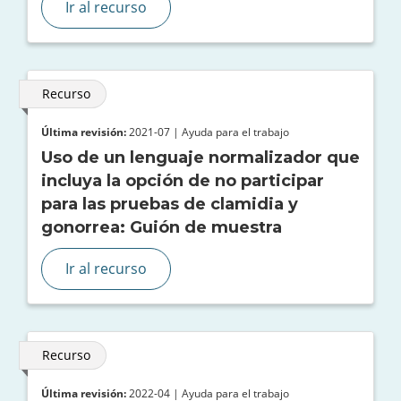
Ir al recurso
Recurso
Última revisión:
2021-07 | Ayuda para el trabajo
Uso de un lenguaje normalizador que
incluya la opción de no participar
para las pruebas de clamidia y
gonorrea: Guión de muestra
Ir al recurso
Recurso
Última revisión:
2022-04 | Ayuda para el trabajo