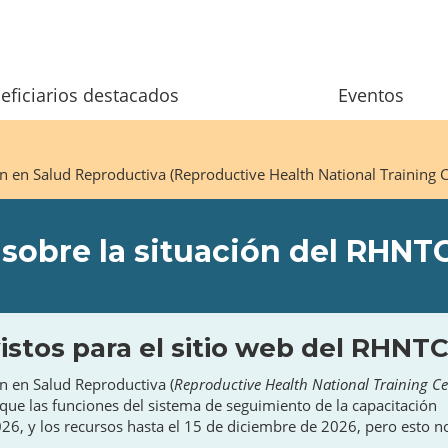
eficiarios destacados
Eventos
ón en Salud Reproductiva (Reproductive Health National Training
sobre la situación del RHNT
stos para el sitio web del RHNT
ón en Salud Reproductiva (
Reproductive Health National Training Ce
que las funciones del sistema de seguimiento de la capacitación
026, y los recursos hasta el 15 de diciembre de 2026, pero esto n