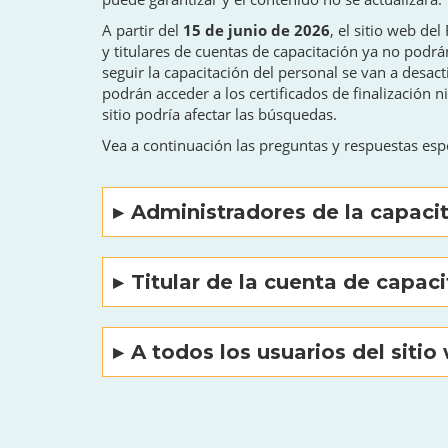
A partir del
15 de junio de 2026
, el sitio web d
y titulares de cuentas de capacitación ya no podrán
seguir la capacitación del personal se van a desact
podrán acceder a los certificados de finalización 
sitio podría afectar las búsquedas.
Vea a continuación las preguntas y respuestas espe
Administradores de la capaci
Titular de la cuenta de capac
A todos los usuarios del sitio